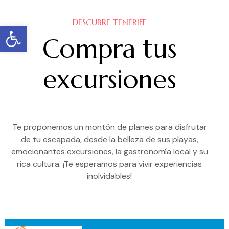
DESCUBRE TENERIFE
Abrir barra de herramientas
Compra tus
excursiones
Te proponemos un montón de planes para disfrutar
de tu escapada, desde la belleza de sus playas,
emocionantes excursiones, la gastronomía local y su
rica cultura. ¡Te esperamos para vivir experiencias
inolvidables!