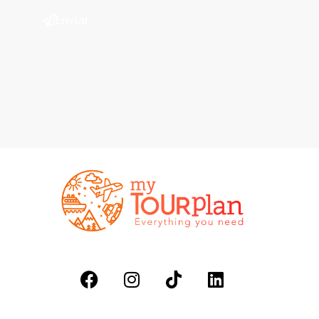
Enviar