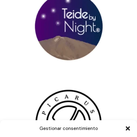
Gestionar consentimiento