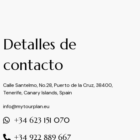
Detalles de
contacto
Calle Santelmo, No.28, Puerto de la Cruz, 38400,
Tenerife, Canary Islands, Spain
info@mytourplan.eu
+34 623 151 070
+34 922 889 667