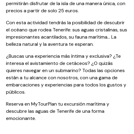
permitirán disfrutar de la isla de una manera única, con
precios a partir de solo 25 euros.
Con esta actividad tendrás la posibilidad de descubrir
el océano que rodea Tenerife: sus aguas cristalinas, sus
impresionantes acantilados, su fauna marítima… La
belleza natural y la aventura te esperan.
¿Buscas una experiencia más íntima y exclusiva? ¿Te
interesa el avistamiento de cetáceos? ¿O quizás
quieres navegar en un submarino? Todas las opciones
están a tu alcance con nosotros, con una gama de
embarcaciones y experiencias para todos los gustos y
públicos.
Reserva en MyTourPlan
tu excursión marítima y
descubre las aguas de Tenerife de una forma
emocionante.