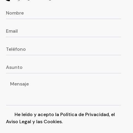
He leído y acepto la
Política de Privacidad
, el
Aviso Legal
y las
Cookies
.