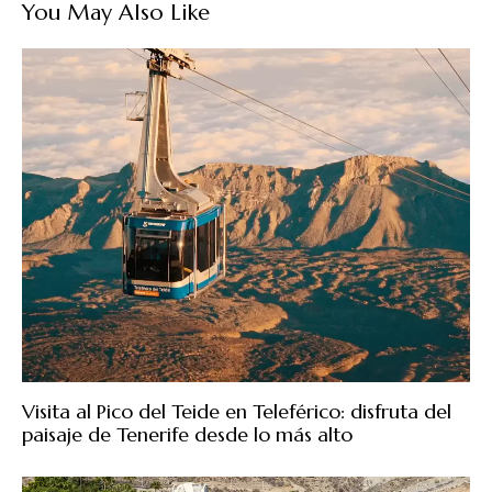
You May Also Like
Visita al Pico del Teide en Teleférico: disfruta del
paisaje de Tenerife desde lo más alto