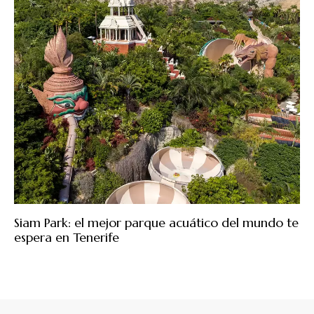
Siam Park: el mejor parque acuático del mundo te
espera en Tenerife