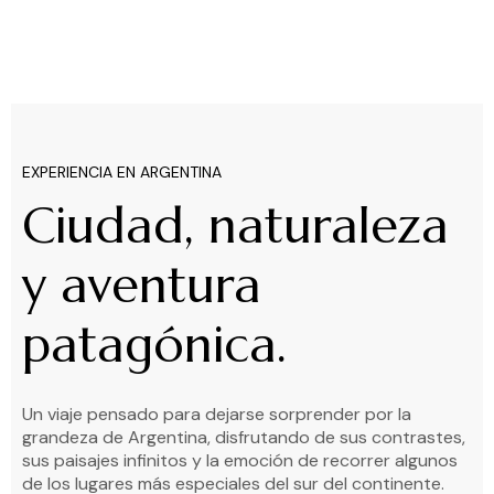
EXPERIENCIA EN ARGENTINA
Ciudad, naturaleza
y aventura
patagónica.
Un viaje pensado para dejarse sorprender por la
grandeza de Argentina, disfrutando de sus contrastes,
sus paisajes infinitos y la emoción de recorrer algunos
de los lugares más especiales del sur del continente.