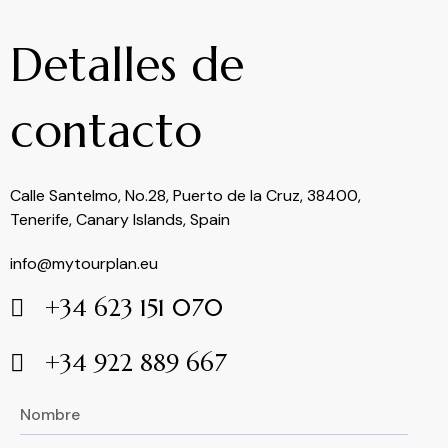
Detalles de
contacto
Calle Santelmo, No.28, Puerto de la Cruz, 38400,
Tenerife, Canary Islands, Spain
info@mytourplan.eu
+34 623 151 070
+34 922 889 667