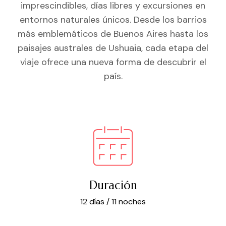
imprescindibles, días libres y excursiones en
entornos naturales únicos. Desde los barrios
más emblemáticos de Buenos Aires hasta los
paisajes australes de Ushuaia, cada etapa del
viaje ofrece una nueva forma de descubrir el
país.
Duración
12 días / 11 noches