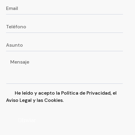
He leído y acepto la
Política de Privacidad
, el
Aviso Legal
y las
Cookies
.
Enviar