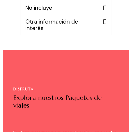
No incluye
Otra información de
interés
DISFRUTA
Explora nuestros Paquetes de
viajes