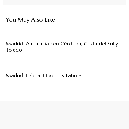
You May Also Like
Madrid, Andalucía con Córdoba, Costa del Sol y
Toledo
Madrid, Lisboa, Oporto y Fátima