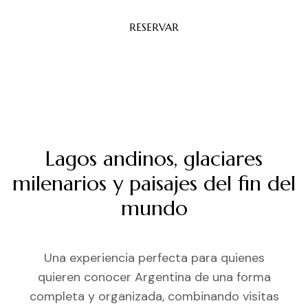
RESERVAR
Lagos andinos, glaciares
milenarios y paisajes del fin del
mundo
Una experiencia perfecta para quienes
quieren conocer Argentina de una forma
completa y organizada, combinando visitas