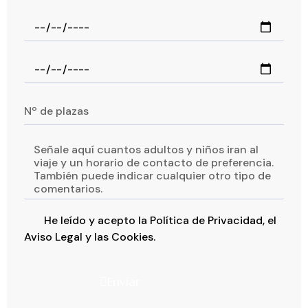
He leído y acepto la
Política de Privacidad
, el
Aviso Legal
y las
Cookies
.
Enviar