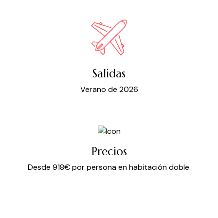
Salidas
Verano de 2026
Precios
Desde 918€ por persona en habitación doble.