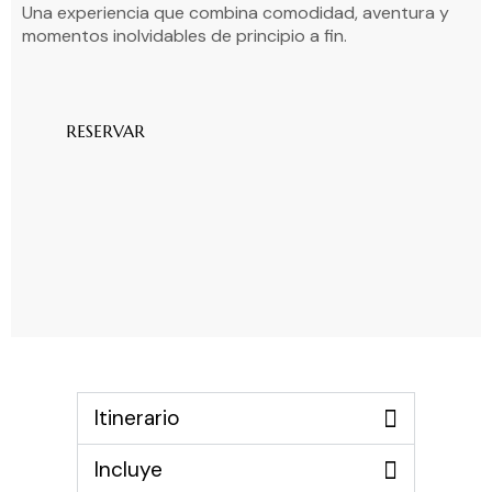
Una experiencia que combina comodidad, aventura y
momentos inolvidables de principio a fin.
RESERVAR
Itinerario
Incluye